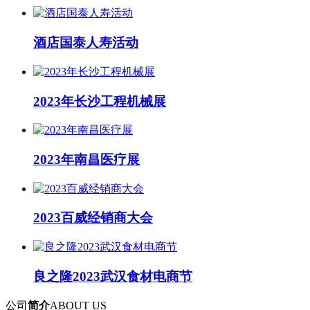
酒店国泰人寿活动
2023年长沙工程机械展
2023年南昌医疗展
2023百威经销商大会
良之隆2023武汉食材电商节
公司
简介
ABOUT US