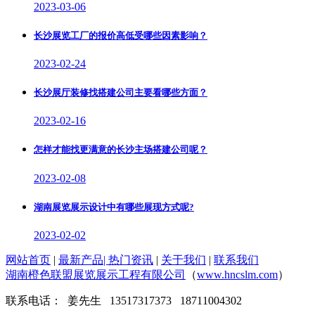
2023-03-06
长沙展览工厂的报价高低受哪些因素影响？
2023-02-24
长沙展厅装修找搭建公司主要看哪些方面？
2023-02-16
怎样才能找更满意的长沙主场搭建公司呢？
2023-02-08
湖南展览展示设计中有哪些展现方式呢?
2023-02-02
网站首页
|
最新产品
|
热门资讯
|
关于我们
|
联系我们
湖南橙色联盟展览展示工程有限公司
（
www.hncslm.com
）
联系电话： 姜先生 13517317373 18711004302