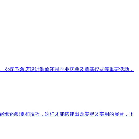
、公司形象店设计装修还是企业庆典及奠基仪式等重要活动，
经验的积累和技巧，这样才能搭建出既美观又实用的展台，下