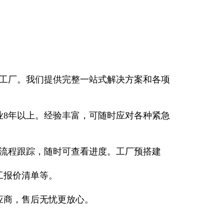
工厂。我们提供完整一站式解决方案和各项
业8年以上。经验丰富，可随时应对各种紧急
流程跟踪，随时可查看进度。工厂预搭建
工报价清单等。
应商，售后无忧更放心。