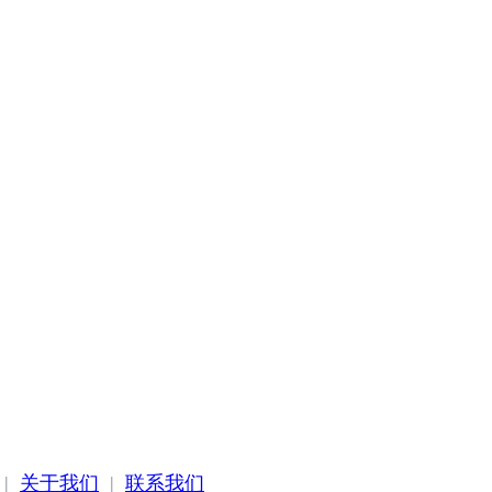
|
关于我们
|
联系我们