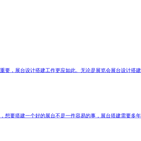
重要，展台设计搭建工作更应如此。无论是展览会展台设计搭建
，想要搭建一个好的展台不是一件容易的事，展台搭建需要多年