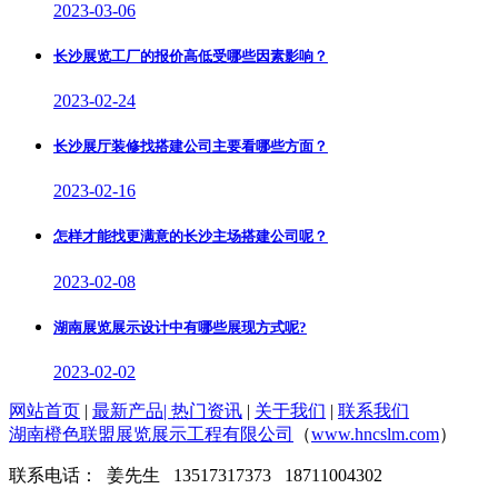
2023-03-06
长沙展览工厂的报价高低受哪些因素影响？
2023-02-24
长沙展厅装修找搭建公司主要看哪些方面？
2023-02-16
怎样才能找更满意的长沙主场搭建公司呢？
2023-02-08
湖南展览展示设计中有哪些展现方式呢?
2023-02-02
网站首页
|
最新产品
|
热门资讯
|
关于我们
|
联系我们
湖南橙色联盟展览展示工程有限公司
（
www.hncslm.com
）
联系电话： 姜先生 13517317373 18711004302