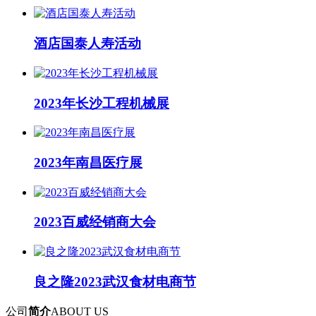
酒店国泰人寿活动
2023年长沙工程机械展
2023年南昌医疗展
2023百威经销商大会
良之隆2023武汉食材电商节
公司
简介
ABOUT US