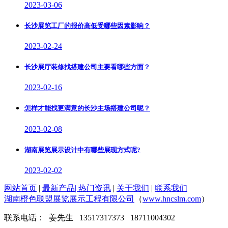
2023-03-06
长沙展览工厂的报价高低受哪些因素影响？
2023-02-24
长沙展厅装修找搭建公司主要看哪些方面？
2023-02-16
怎样才能找更满意的长沙主场搭建公司呢？
2023-02-08
湖南展览展示设计中有哪些展现方式呢?
2023-02-02
网站首页
|
最新产品
|
热门资讯
|
关于我们
|
联系我们
湖南橙色联盟展览展示工程有限公司
（
www.hncslm.com
）
联系电话： 姜先生 13517317373 18711004302