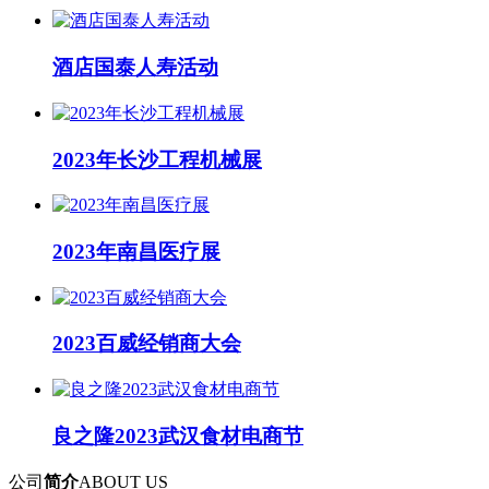
酒店国泰人寿活动
2023年长沙工程机械展
2023年南昌医疗展
2023百威经销商大会
良之隆2023武汉食材电商节
公司
简介
ABOUT US