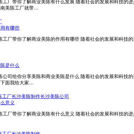
美陈工厂带你了解商业美陈有什么发展 随着社会的发展和科技的
湖南美陈工厂就带…
厂
作用有哪些
南美陈工厂带你了解商业美陈的作用有哪些 随着社会的发展和科
。
美陈是什么
沙美陈公司给你分享美陈和商业美陈是什么 随着社会的发展和科
，下面我给大家…
陈工厂
长沙美陈制作
长沙美陈公司
什么意义
美陈工厂带你了解商业美陈有什么意义 随着社会的发展和科技的
陈工厂
长沙美陈制作