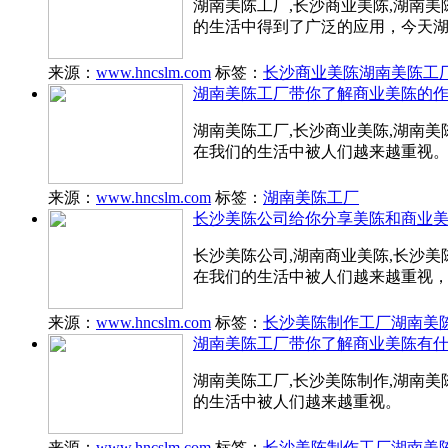
湖南美陈工厂,长沙商业美陈,湖南
的生活中得到了广泛的应用，今天
来源：
www.hncslm.com
标签：
长沙商业美陈
湖南美陈工
湖南美陈工厂带你了解商业美陈的
湖南美陈工厂,​长沙商业美陈,湖
在我们的生活中被人们越来越重视
来源：
www.hncslm.com
标签：
湖南美陈工厂
长沙美陈公司给你分享美陈和商业
长沙美陈公司,​湖南商业美陈,长
在我们的生活中被人们越来越重视
来源：
www.hncslm.com
标签：
长沙美陈制作工厂
湖南美
湖南美陈工厂带你了解商业美陈有
湖南美陈工厂,长沙美陈制作,湖南
的生活中被人们越来越重视。
来源：
www.hncslm.com
标签：
长沙美陈制作工厂
湖南美