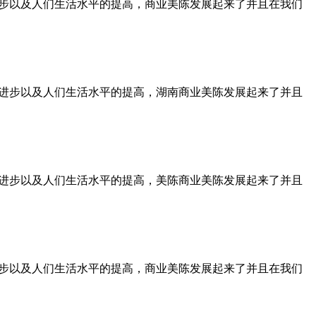
进步以及人们生活水平的提高，商业美陈发展起来了并且在我们
技的进步以及人们生活水平的提高，湖南商业美陈发展起来了并且
技的进步以及人们生活水平的提高，美陈商业美陈发展起来了并且
进步以及人们生活水平的提高，商业美陈发展起来了并且在我们