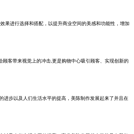
和效果进行选择和搭配，以提升商业空间的美感和功能性，增加
能给顾客带来视觉上的冲击,更是购物中心吸引顾客、实现创新的
技的进步以及人们生活水平的提高，美陈制作发展起来了并且在