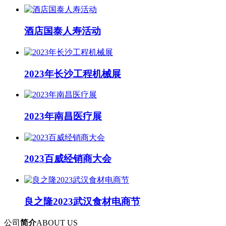
酒店国泰人寿活动
2023年长沙工程机械展
2023年南昌医疗展
2023百威经销商大会
良之隆2023武汉食材电商节
公司
简介
ABOUT US