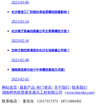
2023-03-06
长沙展览工厂的报价高低受哪些因素影响？
2023-02-24
长沙展厅装修找搭建公司主要看哪些方面？
2023-02-16
怎样才能找更满意的长沙主场搭建公司呢？
2023-02-08
湖南展览展示设计中有哪些展现方式呢?
2023-02-02
网站首页
|
最新产品
|
热门资讯
|
关于我们
|
联系我们
湖南橙色联盟展览展示工程有限公司
（
www.hncslm.com
）
联系电话： 姜先生 13517317373 18711004302