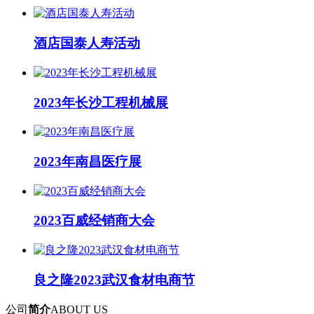
酒店国泰人寿活动
2023年长沙工程机械展
2023年南昌医疗展
2023百威经销商大会
良之隆2023武汉食材电商节
公司
简介
ABOUT US