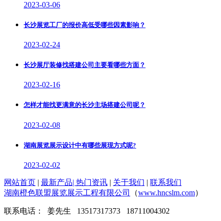
2023-03-06
长沙展览工厂的报价高低受哪些因素影响？
2023-02-24
长沙展厅装修找搭建公司主要看哪些方面？
2023-02-16
怎样才能找更满意的长沙主场搭建公司呢？
2023-02-08
湖南展览展示设计中有哪些展现方式呢?
2023-02-02
网站首页
|
最新产品
|
热门资讯
|
关于我们
|
联系我们
湖南橙色联盟展览展示工程有限公司
（
www.hncslm.com
）
联系电话： 姜先生 13517317373 18711004302